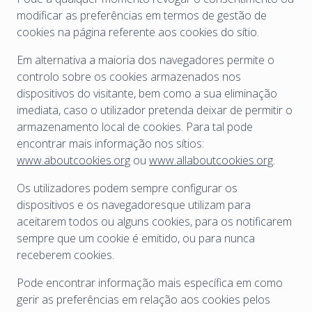
modificar as preferências em termos de gestão de
cookies na página referente aos cookies do sítio.
Em alternativa a maioria dos navegadores permite o
controlo sobre os cookies armazenados nos
dispositivos do visitante, bem como a sua eliminação
imediata, caso o utilizador pretenda deixar de permitir o
armazenamento local de cookies. Para tal pode
encontrar mais informação nos sítios:
www.aboutcookies.org
ou
www.allaboutcookies.org
.
Os utilizadores podem sempre configurar os
dispositivos e os navegadoresque utilizam para
aceitarem todos ou alguns cookies, para os notificarem
sempre que um cookie é emitido, ou para nunca
receberem cookies.
Pode encontrar informação mais específica em como
gerir as preferências em relação aos cookies pelos