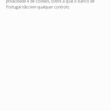
privacidade e de cookies, sobre a qual o Banco de
Portugal não tem qualquer controlo.