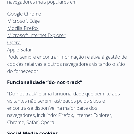
navegadores mais populares em:
Google Chrome
Microsoft Edge
Mozilla Firefox
Microsoft Internet Explorer
Opera
Apple Safari
Pode sempre encontrar informação relativa à gestão de
cookies relativas a outros navegadores visitando o sítio
do fornecedor.
Funcionalidade “do-not-track”
“Do-not-track” é uma funcionalidade que permite aos
visitantes não serem rastreados pelos sítios e
encontra-se disponível na maior parte dos
navegadores, incluindo: Firefox, Internet Explorer,
Chrome, Safari, Opera.
Social Media cookies