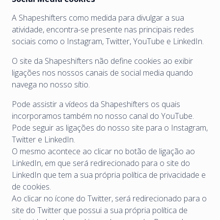
A Shapeshifters como medida para divulgar a sua
atividade, encontra-se presente nas principais redes
sociais como o Instagram, Twitter, YouTube e LinkedIn.
O site da Shapeshifters não define cookies ao exibir
ligações nos nossos canais de social media quando
navega no nosso sítio.
Pode assistir a vídeos da Shapeshifters os quais
incorporamos também no nosso canal do YouTube.
Pode seguir as ligações do nosso site para o Instagram,
Twitter e LinkedIn.
O mesmo acontece ao clicar no botão de ligação ao
LinkedIn, em que será redirecionado para o site do
LinkedIn que tem a sua própria política de privacidade e
de cookies.
Ao clicar no ícone do Twitter, será redirecionado para o
site do Twitter que possui a sua própria política de