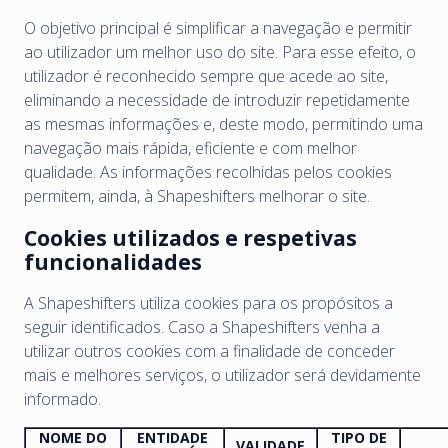
O objetivo principal é simplificar a navegação e permitir
ao utilizador um melhor uso do site. Para esse efeito, o
utilizador é reconhecido sempre que acede ao site,
eliminando a necessidade de introduzir repetidamente
as mesmas informações e, deste modo, permitindo uma
navegação mais rápida, eficiente e com melhor
qualidade. As informações recolhidas pelos cookies
permitem, ainda, à Shapeshifters melhorar o site.
Cookies utilizados e respetivas
funcionalidades
A Shapeshifters utiliza cookies para os propósitos a
seguir identificados. Caso a Shapeshifters venha a
utilizar outros cookies com a finalidade de conceder
mais e melhores serviços, o utilizador será devidamente
informado.
NOME DO
ENTIDADE
TIPO DE
VALIDADE