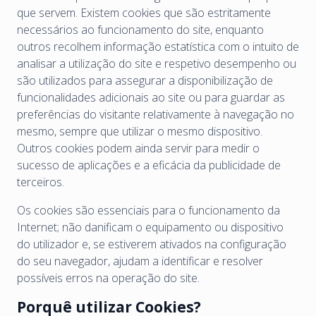
que servem. Existem cookies que são estritamente
necessários ao funcionamento do site, enquanto
outros recolhem informação estatística com o intuito de
analisar a utilização do site e respetivo desempenho ou
são utilizados para assegurar a disponibilização de
funcionalidades adicionais ao site ou para guardar as
preferências do visitante relativamente à navegação no
mesmo, sempre que utilizar o mesmo dispositivo.
Outros cookies podem ainda servir para medir o
sucesso de aplicações e a eficácia da publicidade de
terceiros.
Os cookies são essenciais para o funcionamento da
Internet; não danificam o equipamento ou dispositivo
do utilizador e, se estiverem ativados na configuração
do seu navegador, ajudam a identificar e resolver
possíveis erros na operação do site.
Porquê utilizar Cookies?