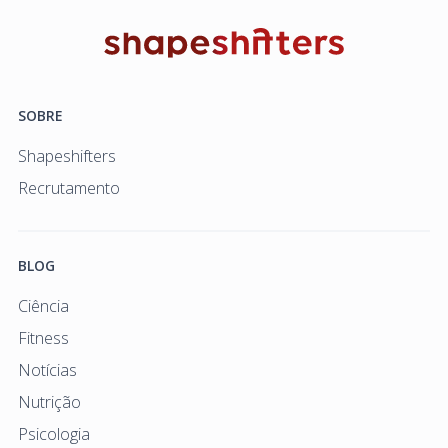
SOBRE
Shapeshifters
Recrutamento
BLOG
Ciência
Fitness
Notícias
Nutrição
Psicologia