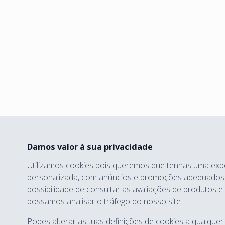
Damos valor à sua privacidade
Utilizamos cookies pois queremos que tenhas uma exp
personalizada, com anúncios e promoções adequados a
possibilidade de consultar as avaliações de produtos 
possamos analisar o tráfego do nosso site.
Podes alterar as tuas definições de cookies a qualquer 