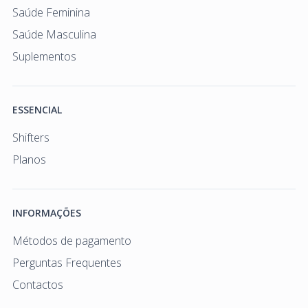
Saúde Feminina
Saúde Masculina
Suplementos
ESSENCIAL
Shifters
Planos
INFORMAÇÕES
Métodos de pagamento
Perguntas Frequentes
Contactos