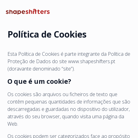
Política de Cookies
Esta Política de Cookies é parte integrante da Política de
Proteção de Dados do site www.shapeshifters.pt
(doravante denominado “site”).
O que é um cookie?
Os cookies são arquivos ou ficheiros de texto que
contêm pequenas quantidades de informações que são
descarregadas e guardadas no dispositivo do utilizador,
através do seu browser, quando visita uma página da
Web.
Os cookies podem ser categorizados face ao propósito