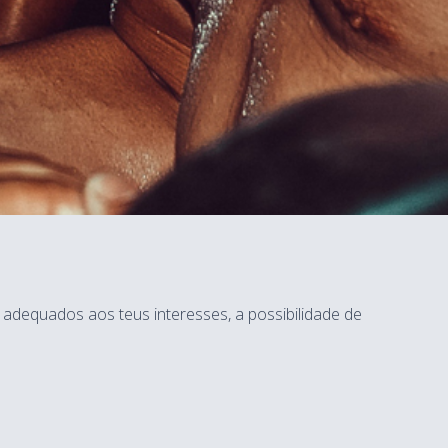
dequados aos teus interesses, a possibilidade de