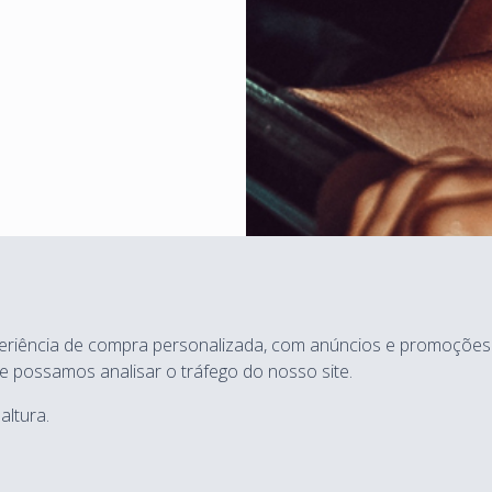
riência de compra personalizada, com anúncios e promoções a
e possamos analisar o tráfego do nosso site.
altura.