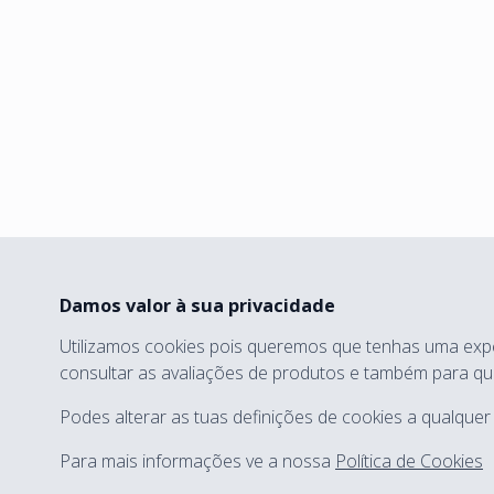
Damos valor à sua privacidade
Utilizamos cookies pois queremos que tenhas uma expe
consultar as avaliações de produtos e também para qu
Podes alterar as tuas definições de cookies a qualquer 
Para mais informações ve a nossa
Política de Cookies